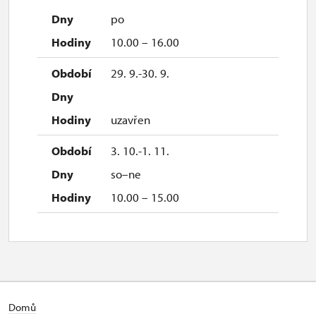
po
10.00 – 16.00
29. 9.-30. 9.
uzavřen
3. 10.-1. 11.
so–ne
10.00 – 15.00
Domů