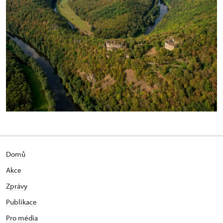
Domů
Akce
Zprávy
Publikace
Pro média