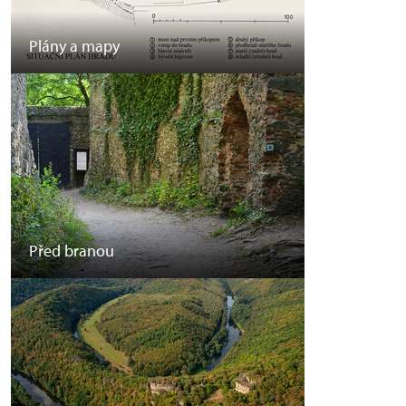
Plány a mapy
Před branou