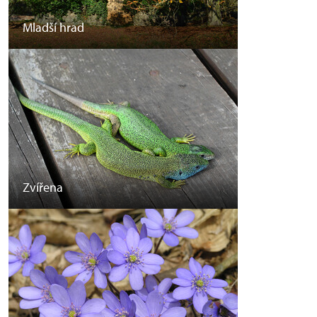
Mladší hrad
Zvířena