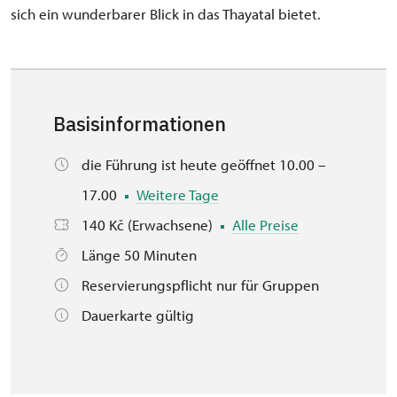
sich ein wunderbarer Blick in das Thayatal bietet.
Basisinformationen
die Führung ist heute geöffnet 10.00 –
17.00
Weitere Tage
140 Kč (Erwachsene)
Alle Preise
Länge 50 Minuten
Reservierungspflicht nur für Gruppen
Dauerkarte gültig