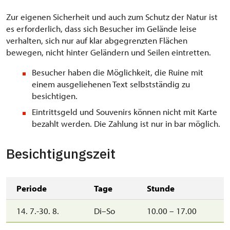
Zur eigenen Sicherheit und auch zum Schutz der Natur ist
es erforderlich, dass sich Besucher im Gelände leise
verhalten, sich nur auf klar abgegrenzten Flächen
bewegen, nicht hinter Geländern und Seilen eintretten.
Besucher haben die Möglichkeit, die Ruine mit
einem ausgeliehenen Text selbstständig zu
besichtigen.
Eintrittsgeld und Souvenirs können nicht mit Karte
bezahlt werden. Die Zahlung ist nur in bar möglich.
Besichtigungszeit
Periode
Tage
Stunde
14. 7.-30. 8.
Di–So
10.00 – 17.00