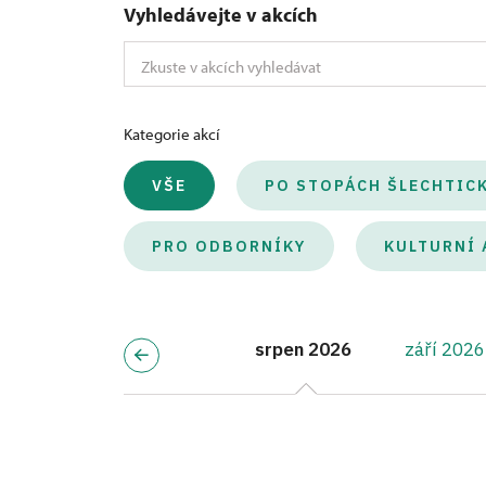
Vyhledávejte v akcích
Kategorie akcí
VŠE
PO STOPÁCH ŠLECHTIC
PRO ODBORNÍKY
KULTURNÍ 
srpen 2026
září 2026